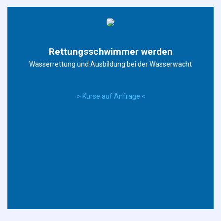
Rettungsschwimmer werden
Wasserrettung und Ausbildung bei der Wasserwacht
> Kurse auf Anfrage <