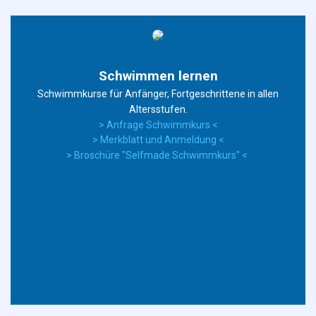
Schwimmen lernen
Schwimmkurse für Anfänger, Fortgeschrittene in allen
Altersstufen.
> Anfrage Schwimmkurs <
>
Merkblatt und Anmeldung
<
> Broschüre "Selfmade Schwimmkurs" <