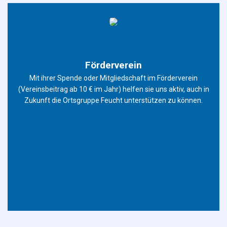
Förderverein
Mit ihrer Spende oder Mitgliedschaft im Förderverein
(Vereinsbeitrag ab 10 € im Jahr) helfen sie uns aktiv, auch in
Zukunft die Ortsgruppe Feucht unterstützen zu können.